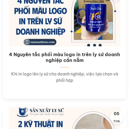
4 Nguyên tắc phối màu logo in trên ly sứ doanh
nghiệp cần nắm
Khi in logo lên ly sứ cho doanh nghiệp, việc lựa chọn và
phối hợp
05
TH6