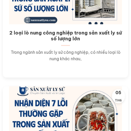
2 loại lò nung công nghiệp trong sản xuất ly sứ
số lượng lớn
Trong ngành sản xuất ly sứ công nghiệp, có nhiều loại lò
nung khác nhau,
05
TH6