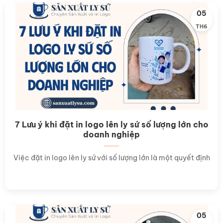
05
TH6
7 Lưu ý khi đặt in logo lên ly sứ số lượng lớn cho
doanh nghiệp
Việc đặt in logo lên ly sứ với số lượng lớn là một quyết định
05