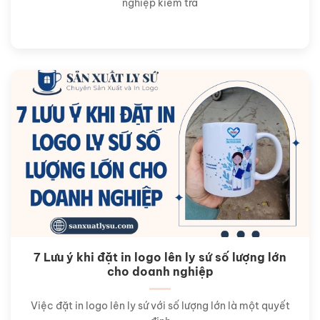
nghiệp kiểm tra
7 Lưu ý khi đặt in logo lên ly sứ số lượng lớn
cho doanh nghiệp
Việc đặt in logo lên ly sứ với số lượng lớn là một quyết