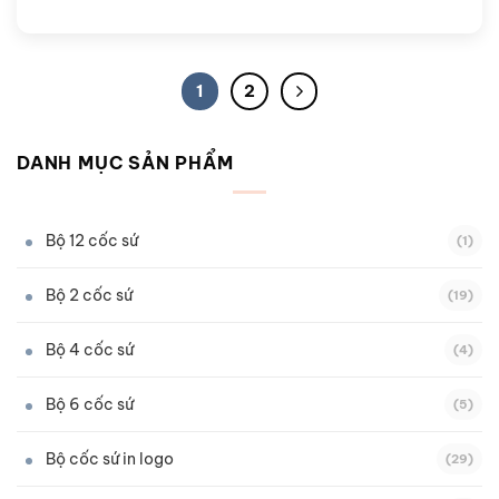
1
2
DANH MỤC SẢN PHẨM
Bộ 12 cốc sứ
(1)
Bộ 2 cốc sứ
(19)
Bộ 4 cốc sứ
(4)
Bộ 6 cốc sứ
(5)
Bộ cốc sứ in logo
(29)