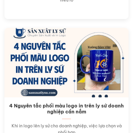
4 Nguyên tắc phối màu logo in trên ly sứ doanh
nghiệp cần nắm
Khi in logo lên ly sứ cho doanh nghiệp, việc lựa chọn và
phối hợp