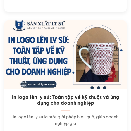
In logo lên ly sứ: Toàn tập về kỹ thuật và ứng
dụng cho doanh nghiệp
In logo lên ly sứ là một giải pháp hiệu quả, giúp doanh
nghiệp gia