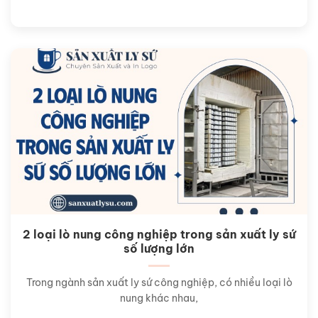
2 loại lò nung công nghiệp trong sản xuất ly sứ
số lượng lớn
Trong ngành sản xuất ly sứ công nghiệp, có nhiều loại lò
nung khác nhau,