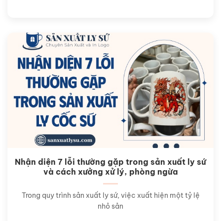
Nhận diện 7 lỗi thường gặp trong sản xuất ly sứ
và cách xưởng xử lý, phòng ngừa
Trong quy trình sản xuất ly sứ, việc xuất hiện một tỷ lệ
nhỏ sản