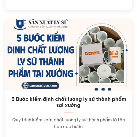
5 Bước kiểm định chất lượng ly sứ thành phẩm
tại xưởng
Quy trình kiểm soát chất lượng ly sứ thành phẩm là tập
hợp các bước