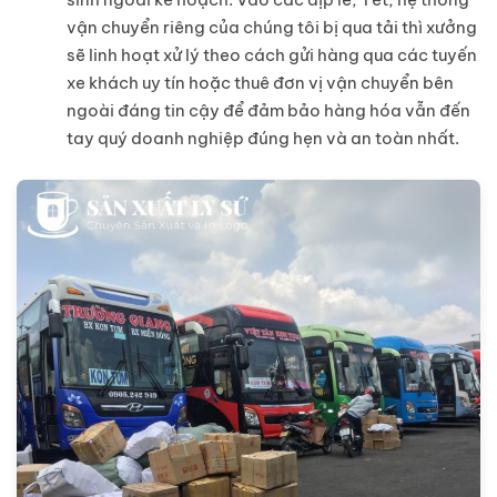
vận chuyển riêng của chúng tôi bị qua tải thì xưởng
sẽ linh hoạt xử lý theo cách gửi hàng qua các tuyến
xe khách uy tín hoặc thuê đơn vị vận chuyển bên
ngoài đáng tin cậy để đảm bảo hàng hóa vẫn đến
tay quý doanh nghiệp đúng hẹn và an toàn nhất.