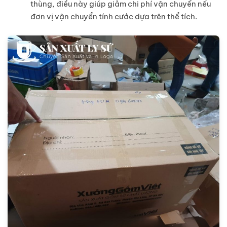
thùng, điều này giúp giảm chi phí vận chuyển nếu
đơn vị vận chuyển tính cước dựa trên thể tích.