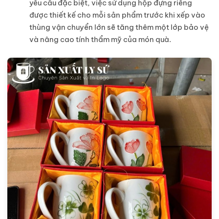
yêu cầu đặc biệt, việc sử dụng hộp đựng riêng
được thiết kế cho mỗi sản phẩm trước khi xếp vào
thùng vận chuyển lớn sẽ tăng thêm một lớp bảo vệ
và nâng cao tính thẩm mỹ của món quà.