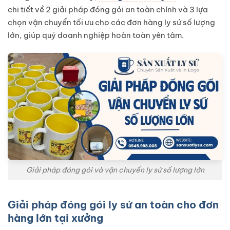
chi tiết về 2 giải pháp đóng gói an toàn chính và 3 lựa
chọn vận chuyển tối ưu cho các đơn hàng ly sứ số lượng
lớn, giúp quý doanh nghiệp hoàn toàn yên tâm.
Giải pháp đóng gói và vận chuyển ly sứ số lượng lớn
Giải pháp đóng gói ly sứ an toàn cho đơn
hàng lớn tại xưởng