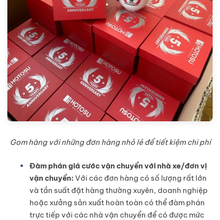
Gom hàng với những đơn hàng nhỏ lẻ để tiết kiệm chi phí
Đàm phán giá cước vận chuyển với nhà xe/đơn vị
vận chuyển:
Với các đơn hàng có số lượng rất lớn
và tần suất đặt hàng thường xuyên, doanh nghiệp
hoặc xưởng sản xuất hoàn toàn có thể đàm phán
trực tiếp với các nhà vận chuyển để có được mức