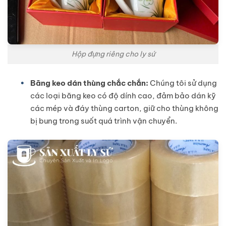
Hộp đựng riêng cho ly sứ
Băng keo dán thùng chắc chắn:
Chúng tôi sử dụng
các loại băng keo có độ dính cao, đảm bảo dán kỹ
các mép và đáy thùng carton, giữ cho thùng không
bị bung trong suốt quá trình vận chuyển.