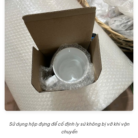
Sử dụng hộp đựng để cố định ly sứ không bị vỡ khi vận
chuyển