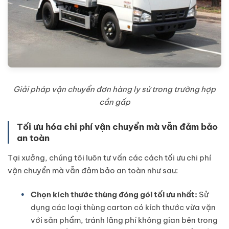
Giải pháp vận chuyển đơn hàng ly sứ trong trường hợp
cần gấp
Tối ưu hóa chi phí vận chuyển mà vẫn đảm bảo
an toàn
Tại xưởng, chúng tôi luôn tư vấn các cách tối ưu chi phí
vận chuyển mà vẫn đảm bảo an toàn như sau:
Chọn kích thước thùng đóng gói tối ưu nhất:
Sử
dụng các loại thùng carton có kích thước vừa vặn
với sản phẩm, tránh lãng phí không gian bên trong