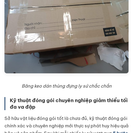
Băng keo dán thùng đựng ly sứ chắc chắn
Kỹ thuật đóng gói chuyên nghiệp giảm thiểu tối
đa va đập
Sở hữu vật liệu đóng gói tốt là chưa đủ, kỹ thuật đóng gói
chính xác và chuyên nghiệp mới thực sự phát huy hiệu quả