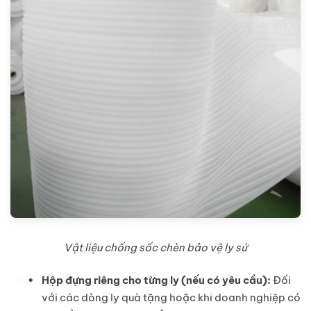
Vật liệu chống sốc chèn bảo vệ ly sứ
Hộp đựng riêng cho từng ly (nếu có yêu cầu):
Đối
với các dòng ly quà tặng hoặc khi doanh nghiệp có