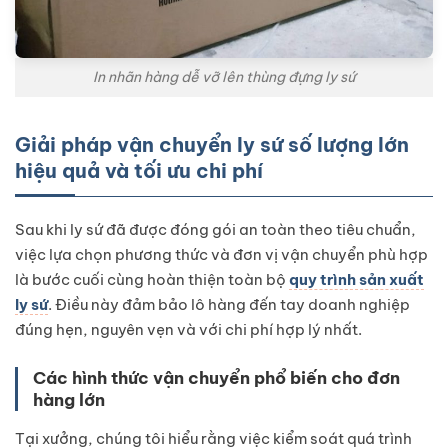
In nhãn hàng dễ vỡ lên thùng đựng ly sứ
Giải pháp vận chuyển ly sứ số lượng lớn
hiệu quả và tối ưu chi phí
Sau khi ly sứ đã được đóng gói an toàn theo tiêu chuẩn,
việc lựa chọn phương thức và đơn vị vận chuyển phù hợp
là bước cuối cùng hoàn thiện toàn bộ
quy trình sản xuất
ly sứ
. Điều này đảm bảo lô hàng đến tay doanh nghiệp
đúng hẹn, nguyên vẹn và với chi phí hợp lý nhất.
Các hình thức vận chuyển phổ biến cho đơn
hàng lớn
Tại xưởng, chúng tôi hiểu rằng việc kiểm soát quá trình