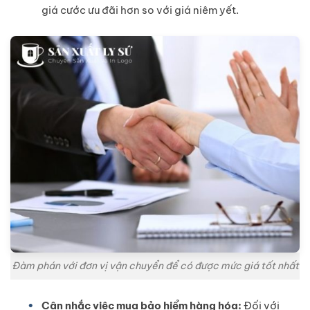
giá cước ưu đãi hơn so với giá niêm yết.
Đàm phán với đơn vị vận chuyển để có được mức giá tốt nhất
Cân nhắc việc mua bảo hiểm hàng hóa:
Đối với