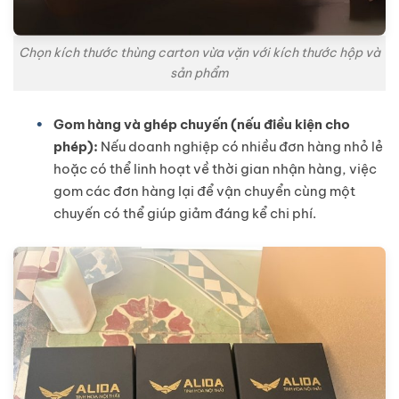
Chọn kích thước thùng carton vừa vặn với kích thước hộp và
sản phẩm
Gom hàng và ghép chuyến (nếu điều kiện cho
phép):
Nếu doanh nghiệp có nhiều đơn hàng nhỏ lẻ
hoặc có thể linh hoạt về thời gian nhận hàng, việc
gom các đơn hàng lại để vận chuyển cùng một
chuyến có thể giúp giảm đáng kể chi phí.