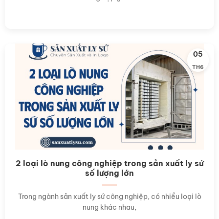
05
TH6
2 loại lò nung công nghiệp trong sản xuất ly sứ
số lượng lớn
Trong ngành sản xuất ly sứ công nghiệp, có nhiều loại lò
nung khác nhau,