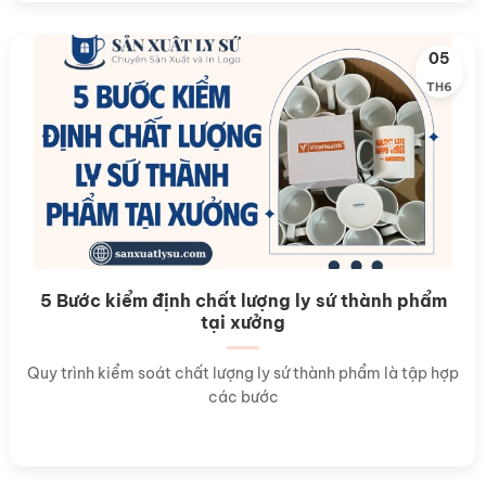
05
TH6
5 Bước kiểm định chất lượng ly sứ thành phẩm
tại xưởng
Quy trình kiểm soát chất lượng ly sứ thành phẩm là tập hợp
các bước