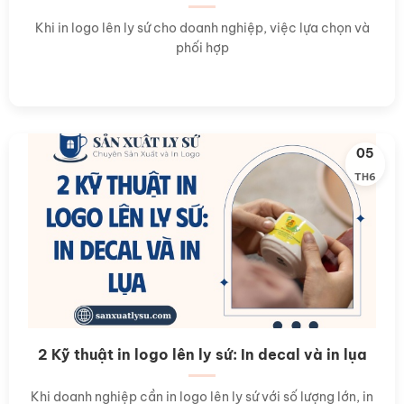
Khi in logo lên ly sứ cho doanh nghiệp, việc lựa chọn và
phối hợp
05
TH6
2 Kỹ thuật in logo lên ly sứ: In decal và in lụa
Khi doanh nghiệp cần in logo lên ly sứ với số lượng lớn, in