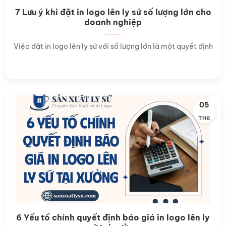
7 Lưu ý khi đặt in logo lên ly sứ số lượng lớn cho
doanh nghiệp
Việc đặt in logo lên ly sứ với số lượng lớn là một quyết định
05
TH6
6 Yếu tố chính quyết định báo giá in logo lên ly