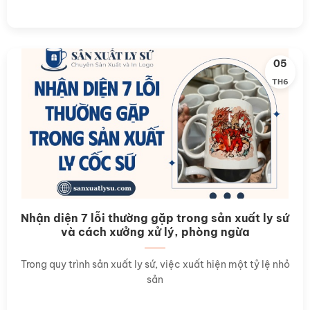
05
TH6
Nhận diện 7 lỗi thường gặp trong sản xuất ly sứ
và cách xưởng xử lý, phòng ngừa
Trong quy trình sản xuất ly sứ, việc xuất hiện một tỷ lệ nhỏ
sản