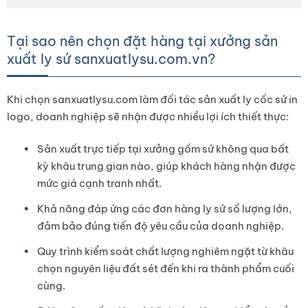
Tại sao nên chọn đặt hàng tại xưởng sản
xuất ly sứ sanxuatlysu.com.vn?
Khi chọn sanxuatlysu.com làm đối tác sản xuất ly cốc sứ in
logo, doanh nghiệp sẽ nhận được nhiều lợi ích thiết thực:
Sản xuất trực tiếp tại xưởng gốm sứ không qua bất
kỳ khâu trung gian nào, giúp khách hàng nhận được
mức giá cạnh tranh nhất.
Khả năng đáp ứng các đơn hàng ly sứ số lượng lớn,
đảm bảo đúng tiến độ yêu cầu của doanh nghiệp.
Quy trình kiểm soát chất lượng nghiêm ngặt từ khâu
chọn nguyên liệu đất sét đến khi ra thành phẩm cuối
cùng.