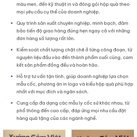
màu men, đến kỹ thuật in và đóng gói hộp quà theo
mọi yêu cầu cụ thể của doanh nghiệp.
Quy trình sản xuất chuyên nghiệp, minh bạch, đảm
bảo tiến độ giao hàng đúng hẹn ngay cả với những
đơn hàng số lượng rất lớn.
Kiểm soát chất lượng chặt chẽ ở từng công đoạn, từ
nguyên liệu đầu vào đến thành phẩm cuối cùng, cam
kết sản phẩm đồng đều và hoàn hảo.
Hỗ trợ tư vấn tận tình, giúp doanh nghiệp lựa chọn
mẫu cốc, phương án in logo và kiểu hộp quà phù hợp
nhất với mục đích và ngân sách.
Cung cấp đa dạng các mẫu ly cốc sứ khác nhau, từ
phổ thông đến cao cấp, đáp ứng mọi nhu cầu đặt
hàng quà tặng của các ngành nghề.