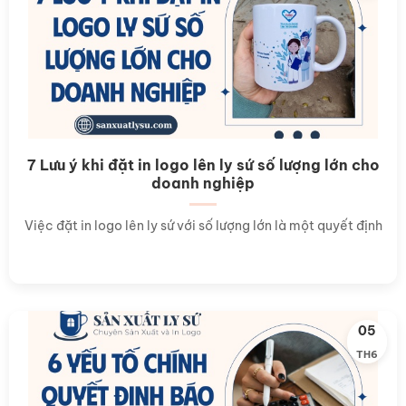
7 Lưu ý khi đặt in logo lên ly sứ số lượng lớn cho
doanh nghiệp
Việc đặt in logo lên ly sứ với số lượng lớn là một quyết định
05
TH6