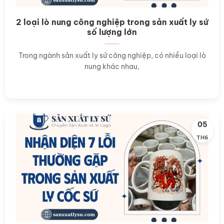
2 loại lò nung công nghiệp trong sản xuất ly sứ
số lượng lớn
Trong ngành sản xuất ly sứ công nghiệp, có nhiều loại lò
nung khác nhau,
05
TH6